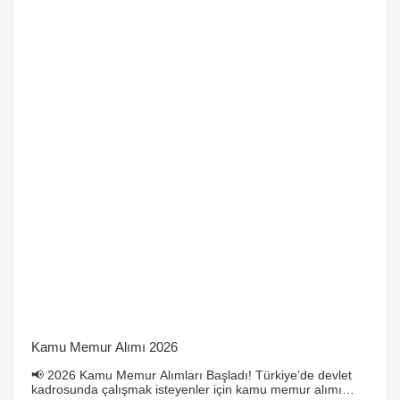
Kamu Memur Alımı 2026
📢 2026 Kamu Memur Alımları Başladı! Türkiye’de devlet
kadrosunda çalışmak isteyenler için kamu memur alımı