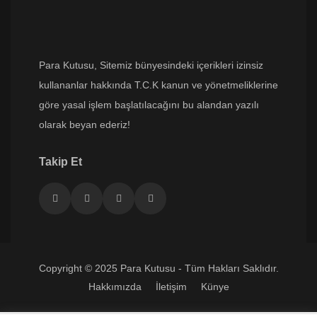
Para Kutusu
, Sitemiz bünyesindeki içerikleri izinsiz
kullananlar hakkında T.C.K kanun ve yönetmeliklerine
göre yasal işlem başlatılacağını bu alandan yazılı
olarak beyan ederiz!
Takip Et
Copyright © 2025 Para Kutusu - Tüm Hakları Saklıdır.
Hakkımızda
İletişim
Künye