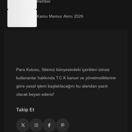
Rehber
Kamu Memur Alımı 2026
Para Kutusu
, Sitemiz bünyesindeki içerikleri izinsiz
kullananlar hakkında T.C.K kanun ve yönetmeliklerine
göre yasal işlem başlatılacağını bu alandan yazılı
olarak beyan ederiz!
Takip Et