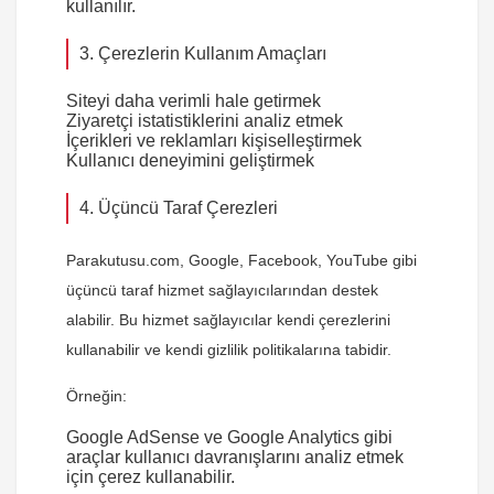
kullanılır.
3. Çerezlerin Kullanım Amaçları
Siteyi daha verimli hale getirmek
Ziyaretçi istatistiklerini analiz etmek
İçerikleri ve reklamları kişiselleştirmek
Kullanıcı deneyimini geliştirmek
4. Üçüncü Taraf Çerezleri
Parakutusu.com
, Google, Facebook, YouTube gibi
üçüncü taraf hizmet sağlayıcılarından destek
alabilir. Bu hizmet sağlayıcılar kendi çerezlerini
kullanabilir ve kendi gizlilik politikalarına tabidir.
Örneğin:
Google AdSense ve Google Analytics gibi
araçlar kullanıcı davranışlarını analiz etmek
için çerez kullanabilir.