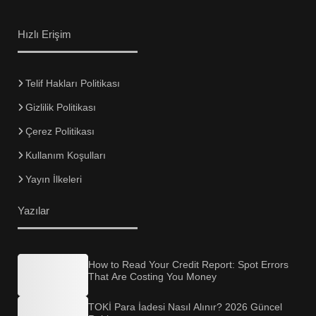
Hızlı Erişim
Telif Hakları Politikası
Gizlilik Politikası
Çerez Politikası
Kullanım Koşulları
Yayın İlkeleri
Yazılar
How to Read Your Credit Report: Spot Errors
That Are Costing You Money
TOKİ Para İadesi Nasıl Alınır? 2026 Güncel