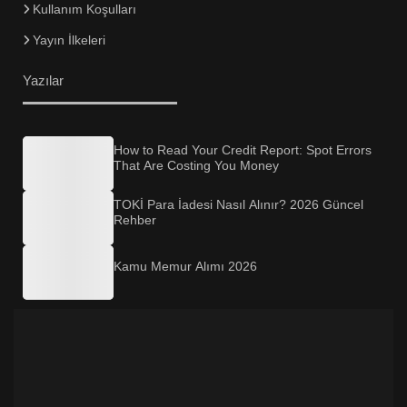
Kullanım Koşulları
Yayın İlkeleri
Yazılar
How to Read Your Credit Report: Spot Errors
That Are Costing You Money
TOKİ Para İadesi Nasıl Alınır? 2026 Güncel
Rehber
Kamu Memur Alımı 2026