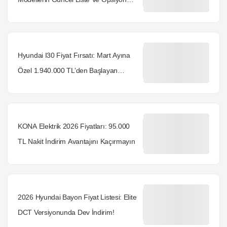
Ücretleri
Hyundai I30 Fiyat Fırsatı: Mart Ayına
Özel 1.940.000 TL’den Başlayan
Rakamlar
KONA Elektrik 2026 Fiyatları: 95.000
TL Nakit İndirim Avantajını Kaçırmayın
2026 Hyundai Bayon Fiyat Listesi: Elite
DCT Versiyonunda Dev İndirim!