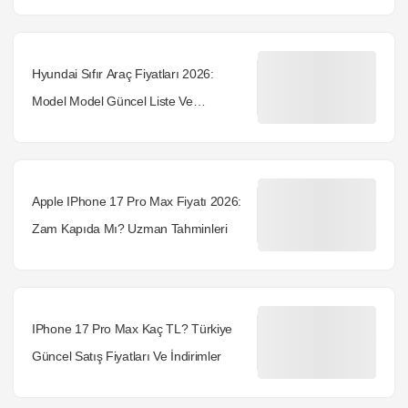
Hyundai Sıfır Araç Fiyatları 2026:
Model Model Güncel Liste Ve
Opsiyonlar
Apple IPhone 17 Pro Max Fiyatı 2026:
Zam Kapıda Mı? Uzman Tahminleri
IPhone 17 Pro Max Kaç TL? Türkiye
Güncel Satış Fiyatları Ve İndirimler