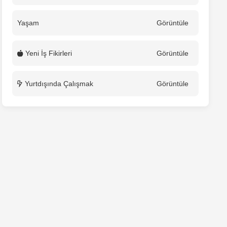
Yaşam
Görüntüle
Yeni İş Fikirleri
Görüntüle
Yurtdışında Çalışmak
Görüntüle