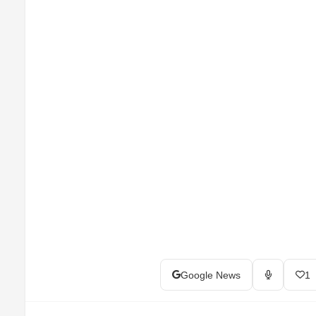
Google News
1