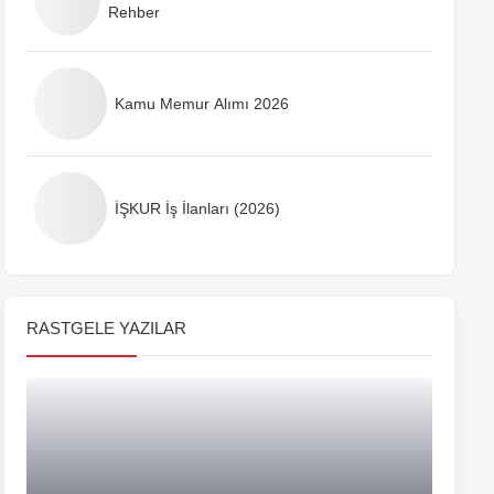
Rehber
Kamu Memur Alımı 2026
İŞKUR İş İlanları (2026)
RASTGELE YAZILAR