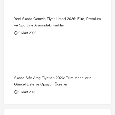
Yeni Skoda Octavia Fiyat Listesi 2026: Elite, Premium
ve Sportline Arasındaki Farklar
9 Mart 2026
Skoda Sıfır Araç Fiyatları 2026: Tüm Modellerin
Güncel Liste ve Opsiyon Ücretleri
9 Mart 2026