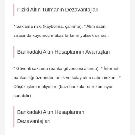
Fiziki Altın Tutmanın Dezavantajları
* Saklama riski (kaybolma, çalınma). * Alım satım
sırasında kuyumcu makas farkının yüksek olması.
Bankadaki Altın Hesaplarının Avantajları
* Güvenli saklama (banka güvencesi altında). * İnternet
bankacılığı üzerinden anlık ve kolay alım satım imkanı. *
Düşük işlem maliyetleri (bazı bankalar sıfır komisyon
sunabilir).
Bankadaki Altın Hesaplarının
Dezavantajları