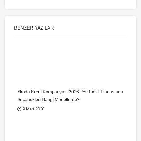
BENZER YAZILAR
Skoda Kredi Kampanyası 2026: %0 Faizli Finansman
Seçenekleri Hangi Modellerde?
9 Mart 2026