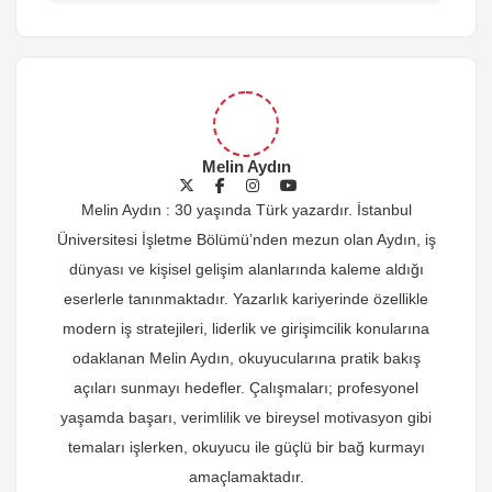
Melin Aydın
Melin Aydın : 30 yaşında Türk yazardır. İstanbul
Üniversitesi İşletme Bölümü’nden mezun olan Aydın, iş
dünyası ve kişisel gelişim alanlarında kaleme aldığı
eserlerle tanınmaktadır. Yazarlık kariyerinde özellikle
modern iş stratejileri, liderlik ve girişimcilik konularına
odaklanan Melin Aydın, okuyucularına pratik bakış
açıları sunmayı hedefler. Çalışmaları; profesyonel
yaşamda başarı, verimlilik ve bireysel motivasyon gibi
temaları işlerken, okuyucu ile güçlü bir bağ kurmayı
amaçlamaktadır.