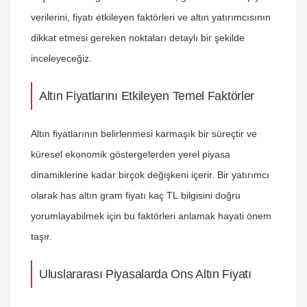
verilerini, fiyatı etkileyen faktörleri ve altın yatırımcısının
dikkat etmesi gereken noktaları detaylı bir şekilde
inceleyeceğiz.
Altın Fiyatlarını Etkileyen Temel Faktörler
Altın fiyatlarının belirlenmesi karmaşık bir süreçtir ve
küresel ekonomik göstergelerden yerel piyasa
dinamiklerine kadar birçok değişkeni içerir. Bir yatırımcı
olarak
has altın gram fiyatı kaç TL
bilgisini doğru
yorumlayabilmek için bu faktörleri anlamak hayati önem
taşır.
Uluslararası Piyasalarda Ons Altın Fiyatı