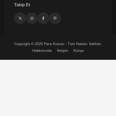
Takip Et
Copyright © 2025 Para Kutusu - Tüm Hakları Saklıdır.
Hakkımızda
İletişim
Künye