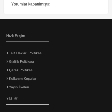
Yorumlar kapatılmıştır.
Hızlı Erişim
Telif Hakları Politikası
Gizlilik Politikası
Çerez Politikası
Kullanım Koşulları
Yayın İlkeleri
Yazılar