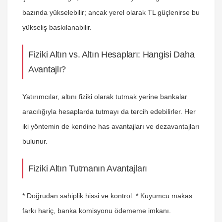
bazında yükselebilir; ancak yerel olarak TL güçlenirse bu
yükseliş baskılanabilir.
Fiziki Altın vs. Altın Hesapları: Hangisi Daha
Avantajlı?
Yatırımcılar, altını fiziki olarak tutmak yerine bankalar
aracılığıyla hesaplarda tutmayı da tercih edebilirler. Her
iki yöntemin de kendine has avantajları ve dezavantajları
bulunur.
Fiziki Altın Tutmanın Avantajları
* Doğrudan sahiplik hissi ve kontrol. * Kuyumcu makas
farkı hariç, banka komisyonu ödememe imkanı.